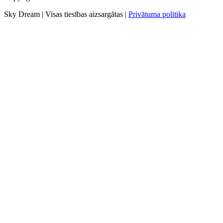
Sky Dream | Visas tiesības aizsargātas |
Privātuma politika