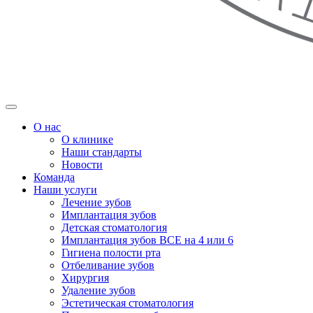
О нас
О клинике
Наши стандарты
Новости
Команда
Наши услуги
Лечение зубов
Имплантация зубов
Детская стоматология
Имплантация зубов ВСЕ на 4 или 6
Гигиена полости рта
Отбеливание зубов
Хирургия
Удаление зубов
Эстетическая стоматология