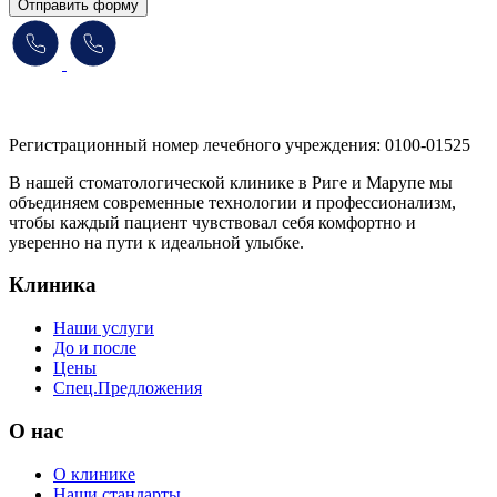
Отправить форму
Регистрационный номер лечебного учреждения: 0100-01525
В нашей стоматологической клинике в Риге и Марупе мы
объединяем современные технологии и профессионализм,
чтобы каждый пациент чувствовал себя комфортно и
уверенно на пути к идеальной улыбке.
Клиника
Наши услуги
До и после
Цены
Спец.Предложения
O нас
О клинике
Наши стандарты