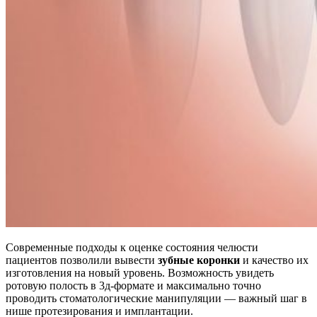
Современные подходы к оценке состояния челюсти
пациентов позволили вывести
зубные коронки
и качество их
изготовления на новый уровень. Возможность увидеть
ротовую полость в 3д-формате и максимально точно
проводить стоматологические манипуляции — важный шаг в
нише протезирования и имплантации.