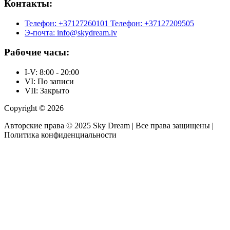
Контакты:
Телефон: +37127260101
Телефон: +37127209505
Э-почта: info@skydream.lv
Рабочие часы:
I-V: 8:00 - 20:00
VI: По записи
VII: Закрыто
Copyright © 2026
Авторские права © 2025 Sky Dream | Все права защищены |
Политика конфиденциальности