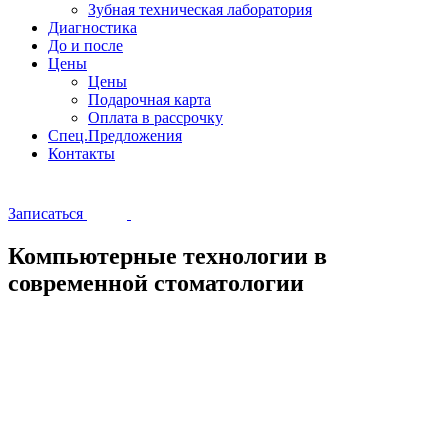
Зубная техническая лаборатория
Диагностика
До и после
Цены
Цены
Подарочная карта
Оплата в рассрочку
Спец.Предложения
Контакты
Записаться
Компьютерные технологии в
современной стоматологии