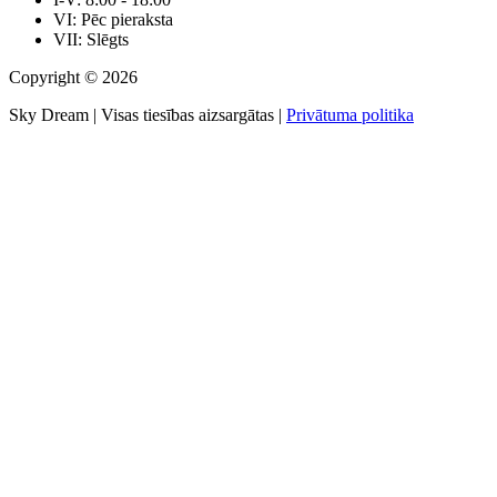
VI: Pēc pieraksta
VII: Slēgts
Copyright © 2026
Sky Dream | Visas tiesības aizsargātas |
Privātuma politika