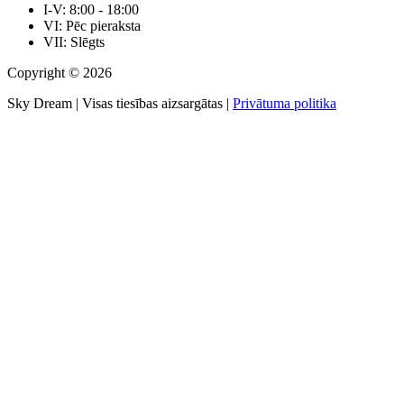
I-V: 8:00 - 18:00
VI: Pēc pieraksta
VII: Slēgts
Copyright © 2026
Sky Dream | Visas tiesības aizsargātas |
Privātuma politika