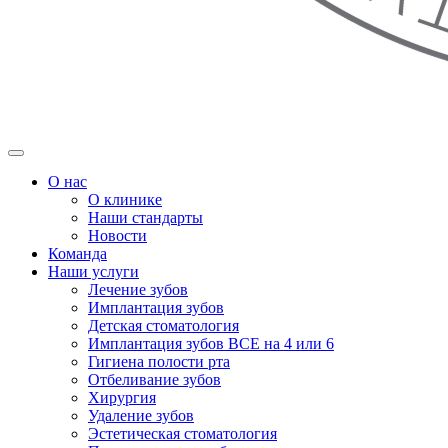
О нас
О клинике
Наши стандарты
Новости
Команда
Наши услуги
Лечение зубов
Имплантация зубов
Детская стоматология
Имплантация зубов ВСЕ на 4 или 6
Гигиена полости рта
Отбеливание зубов
Хирургия
Удаление зубов
Эстетическая стоматология