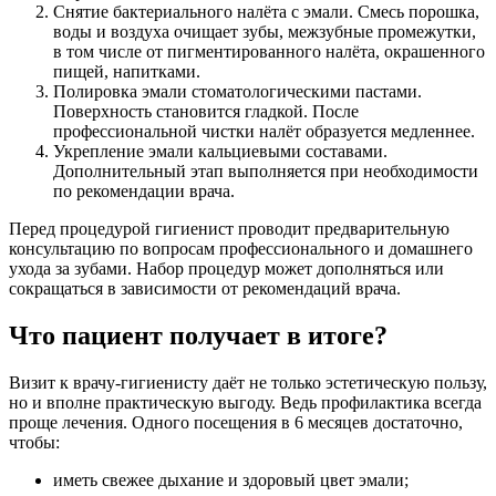
Снятие бактериального налёта с эмали. Смесь порошка,
воды и воздуха очищает зубы, межзубные промежутки,
в том числе от пигментированного налёта, окрашенного
пищей, напитками.
Полировка эмали стоматологическими пастами.
Поверхность становится гладкой. После
профессиональной чистки налёт образуется медленнее.
Укрепление эмали кальциевыми составами.
Дополнительный этап выполняется при необходимости
по рекомендации врача.
Перед процедурой гигиенист проводит предварительную
консультацию по вопросам профессионального и домашнего
ухода за зубами. Набор процедур может дополняться или
сокращаться в зависимости от рекомендаций врача.
Что пациент получает в итоге?
Визит к врачу-гигиенисту даёт не только эстетическую пользу,
но и вполне практическую выгоду. Ведь профилактика всегда
проще лечения. Одного посещения в 6 месяцев достаточно,
чтобы:
иметь свежее дыхание и здоровый цвет эмали;