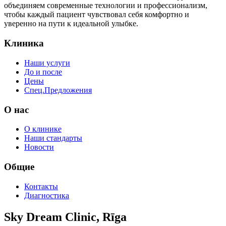
объединяем современные технологии и профессионализм,
чтобы каждый пациент чувствовал себя комфортно и
уверенно на пути к идеальной улыбке.
Клиника
Наши услуги
До и после
Цены
Спец.Предложения
O нас
О клинике
Наши стандарты
Новости
Общие
Контакты
Диагностика
Sky Dream Clinic, Rīga