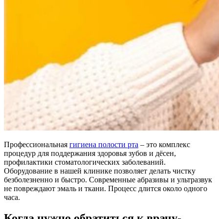
Профессиональная
гигиена полости рта
– это комплекс
процедур для поддержания здоровья зубов и дёсен,
профилактики стоматологических заболеваний.
Оборудование в нашей клинике позволяет делать чистку
безболезненно и быстро. Современные абразивы и ультразвук
не повреждают эмаль и ткани. Процесс длится около одного
часа.
Когда нужно обратиться к врачу-