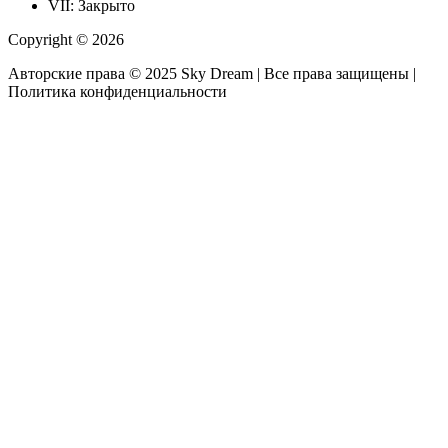
VII: Закрыто
Copyright © 2026
Авторские права © 2025 Sky Dream | Все права защищены |
Политика конфиденциальности