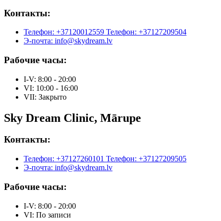
Контакты:
Телефон: +37120012559
Телефон: +37127209504
Э-почта: info@skydream.lv
Рабочие часы:
I-V: 8:00 - 20:00
VI: 10:00 - 16:00
VII: Закрыто
Sky Dream Clinic, Mārupe
Контакты:
Телефон: +37127260101
Телефон: +37127209505
Э-почта: info@skydream.lv
Рабочие часы:
I-V: 8:00 - 20:00
VI: По записи