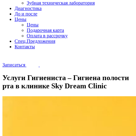
Зубная техническая лаборатория
Диагностика
До и после
Цены
Цены
Подарочная карта
Оплата в рассрочку
Спец.Предложения
Контакты
Записаться
Услуги Гигиениста – Гигиена полости
рта в клинике Sky Dream Clinic