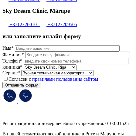
Sky Dream Clinic, Mārupe
+37127260101
+37127209505
или заполните онлайн-форму
Имя*
Фамилия*
Телефон*
клиника*
Сервис*
Согласен с
правилами пользования сайтом
Отправить форму
Регистрационный номер лечебного учреждения: 0100-01525
В нашей стоматологической клинике в Риге и Марупе мы