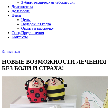
Зубная техническая лаборатория
Диагностика
До и после
Цены
Цены
Подарочная карта
Оплата в рассрочку
Спец.Предложения
Контакты
Записаться
НОВЫЕ ВОЗМОЖНОСТИ ЛЕЧЕНИЯ
БЕЗ БОЛИ И СТРАХА!