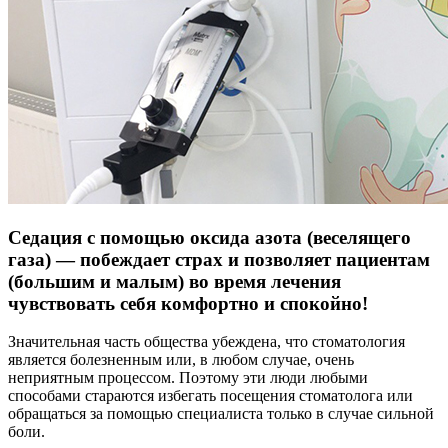
Седация с помощью оксида азота (веселящего
газа) — побеждает страх и позволяет пациентам
(большим и малым) во время лечения
чувствовать себя комфортно и спокойно!
Значительная часть общества убеждена, что стоматология
является болезненным или, в любом случае, очень
неприятным процессом. Поэтому эти люди любыми
способами стараются избегать посещения стоматолога или
обращаться за помощью специалиста только в случае сильной
боли.