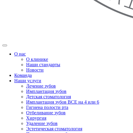
О нас
О клинике
Наши стандарты
Новости
Команда
Наши услуги
Лечение зубов
Имплантация зубов
Детская стоматология
Имплантация зубов ВСЕ на 4 или 6
Гигиена полости рта
Отбеливание зубов
Хирургия
Удаление зубов
Эстетическая стоматология