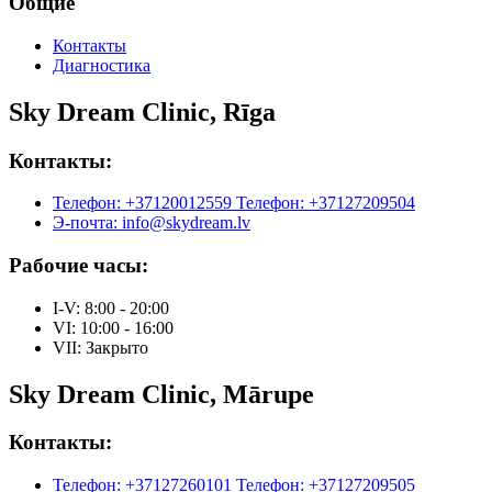
Общие
Контакты
Диагностика
Sky Dream Clinic, Rīga
Контакты:
Телефон: +37120012559
Телефон: +37127209504
Э-почта: info@skydream.lv
Рабочие часы:
I-V: 8:00 - 20:00
VI: 10:00 - 16:00
VII: Закрыто
Sky Dream Clinic, Mārupe
Контакты:
Телефон: +37127260101
Телефон: +37127209505