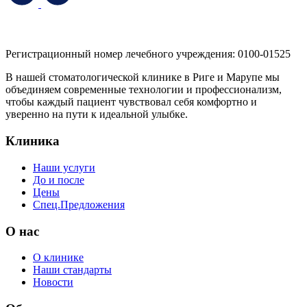
Регистрационный номер лечебного учреждения: 0100-01525
В нашей стоматологической клинике в Риге и Марупе мы
объединяем современные технологии и профессионализм,
чтобы каждый пациент чувствовал себя комфортно и
уверенно на пути к идеальной улыбке.
Клиника
Наши услуги
До и после
Цены
Спец.Предложения
O нас
О клинике
Наши стандарты
Новости