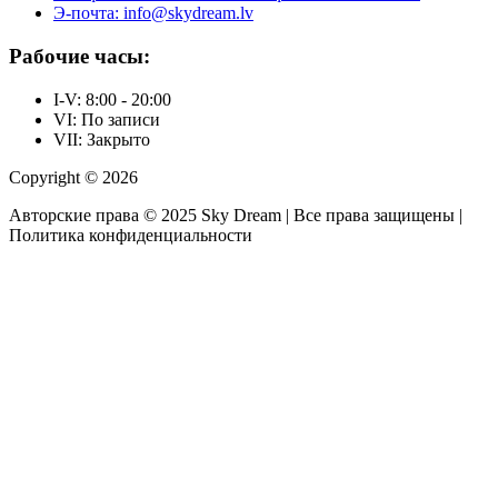
Э-почта: info@skydream.lv
Рабочие часы:
I-V: 8:00 - 20:00
VI: По записи
VII: Закрыто
Copyright © 2026
Авторские права © 2025 Sky Dream | Все права защищены |
Политика конфиденциальности