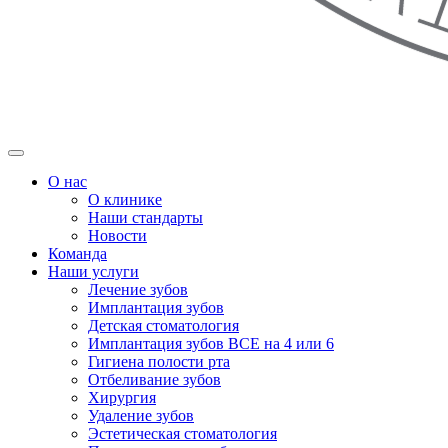
О нас
О клинике
Наши стандарты
Новости
Команда
Наши услуги
Лечение зубов
Имплантация зубов
Детская стоматология
Имплантация зубов ВСЕ на 4 или 6
Гигиена полости рта
Отбеливание зубов
Хирургия
Удаление зубов
Эстетическая стоматология