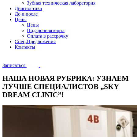
Зубная техническая лаборатория
Диагностика
До и после
Цены
Цены
Подарочная карта
Оплата в рассрочку
Спец.Предложения
Контакты
Записаться
НАША НОВАЯ РУБРИКА: УЗНАЕМ
ЛУЧШЕ СПЕЦИАЛИСТОВ „SKY
DREAM CLINIC”!