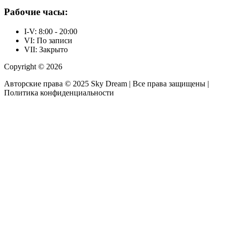
Рабочие часы:
I-V: 8:00 - 20:00
VI: По записи
VII: Закрыто
Copyright © 2026
Авторские права © 2025 Sky Dream | Все права защищены |
Политика конфиденциальности