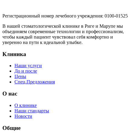
Регистрационный номер лечебного учреждения: 0100-01525
В нашей стоматологической клинике в Риге и Марупе мы
объединяем современные технологии и профессионализм,
чтобы каждый пациент чувствовал себя комфортно и
уверенно на пути к идеальной улыбке.
Клиника
Наши услуги
До и после
Цены
Спец.Предложения
O нас
О клинике
Наши стандарты
Новости
Общие