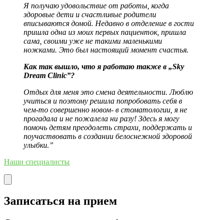
Я получаю удовольствие от работы, когда
здоровые дети и счастливые родители
вписываются домой. Недавно в отделение в гости
пришла одна из моих первых пациенток, пришла
сама, своими уже не такими маленькими
ножками. Это был настоящий момент счастья.
Как так вышло, что я работаю также в „Sky
Dream Clinic”?
Отдых для меня это смена деятельности. Люблю
учиться и поэтому решила попробовать себя в
чем-то совершенно новом- в стоматологии, я не
прогадала и не пожалела ни разу! Здесь я могу
помочь детям преодолеть страхи, поддержать и
поучаствовать в создании белоснежной здоровой
улыбки.”
Наши специалисты
Записаться на прием