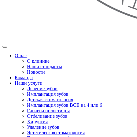
О нас
О клинике
Наши стандарты
Новости
Команда
Наши услуги
Лечение зубов
Имплантация зубов
Детская стоматология
Имплантация зубов ВСЕ на 4 или 6
Гигиена полости рта
Отбеливание зубов
Хирургия
Удаление зубов
Эстетическая стоматология