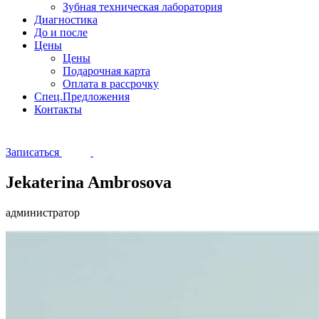
Зубная техническая лаборатория
Диагностика
До и после
Цены
Цены
Подарочная карта
Оплата в рассрочку
Спец.Предложения
Контакты
Записаться
Jekaterina Ambrosova
администратор