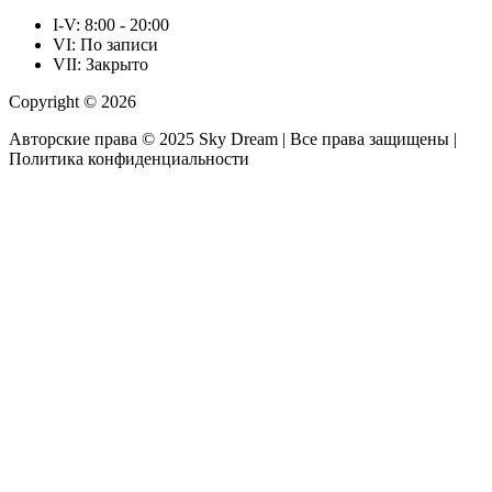
I-V: 8:00 - 20:00
VI: По записи
VII: Закрыто
Copyright © 2026
Авторские права © 2025 Sky Dream | Все права защищены |
Политика конфиденциальности