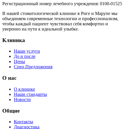
Регистрационный номер лечебного учреждения: 0100-01525
В нашей стоматологической клинике в Риге и Марупе мы
объединяем современные технологии и профессионализм,
чтобы каждый пациент чувствовал себя комфортно и
уверенно на пути к идеальной улыбке.
Клиника
Наши услуги
До и после
Цены
Спец.Предложения
O нас
О клинике
Наши стандарты
Новости
Общие
Контакты
Диагностика