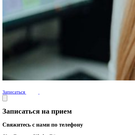
Записаться
Записаться на прием
Свяжитесь с нами по телефону