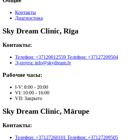
Общие
Контакты
Диагностика
Sky Dream Clinic, Rīga
Контакты:
Телефон: +37120012559
Телефон: +37127209504
Э-почта: info@skydream.lv
Рабочие часы:
I-V: 8:00 - 20:00
VI: 10:00 - 16:00
VII: Закрыто
Sky Dream Clinic, Mārupe
Контакты:
Телефон: +37127260101
Телефон: +37127209505