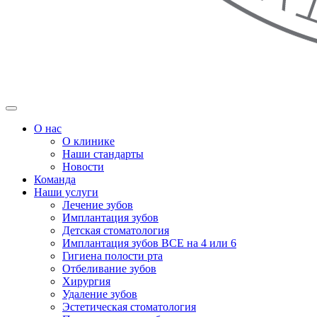
О нас
О клинике
Наши стандарты
Новости
Команда
Наши услуги
Лечение зубов
Имплантация зубов
Детская стоматология
Имплантация зубов ВСЕ на 4 или 6
Гигиена полости рта
Отбеливание зубов
Хирургия
Удаление зубов
Эстетическая стоматология