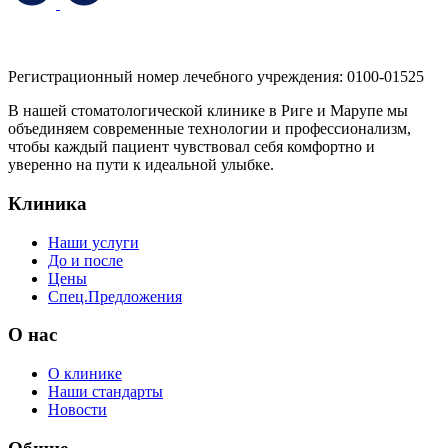
Регистрационный номер лечебного учреждения: 0100-01525
В нашей стоматологической клинике в Риге и Марупе мы
объединяем современные технологии и профессионализм,
чтобы каждый пациент чувствовал себя комфортно и
уверенно на пути к идеальной улыбке.
Клиника
Наши услуги
До и после
Цены
Спец.Предложения
O нас
О клинике
Наши стандарты
Новости