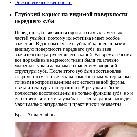
Эстетическая стоматология
Глубокий кариес на видимой поверхности
переднего зуба
Передние зубы являются одной из самых заметных
частей улыбки, поэтому их эстетика имеет особое
значение. В данном случае глубокий кариес поразил
видимую поверхность переднего зуба, вызвав
значительное разрушение его тканей. Во время лечения
все поражённые кариесом ткани были тщательно
удалены с максимальным сохранением здоровой
структуры зуба. После этого зуб был восстановлен
современным эстетическим композитным материалом с
точным воспроизведением его естественной формы,
цвета и текстуры поверхности. В результате были
полностью восстановлены не только функция зуба, но и
естественная эстетика улыбки — реставрация выглядит
максимально натурально и практически незаметна.
Врач:
Arina Shutkina