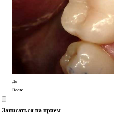
До
После
Записаться на прием