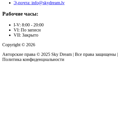
Э-почта: info@skydream.lv
Рабочие часы:
I-V: 8:00 - 20:00
VI: По записи
VII: Закрыто
Copyright © 2026
Авторские права © 2025 Sky Dream | Все права защищены |
Политика конфиденциальности