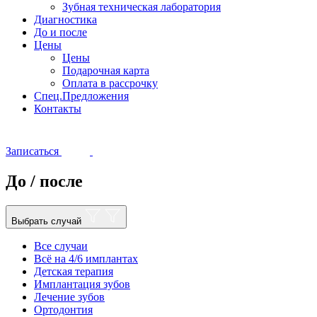
Зубная техническая лаборатория
Диагностика
До и после
Цены
Цены
Подарочная карта
Оплата в рассрочку
Спец.Предложения
Контакты
Записаться
До / после
Выбрать случай
Все случаи
Всё на 4/6 имплантах
Детская терапия
Имплантация зубов
Лечение зубов
Ортодонтия