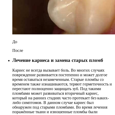
До
После
Лечение кариеса и замена старых пломб
Кариес не всегда вызывает боль. Во многих случаях
повреждение развивается постепенно и может долгое
время оставаться незамеченным. Старые пломбы со
временем также изнашиваются, теряют герметичность и
перестают полноценно защищать зуб. Под такими
пломбами может развиваться вторичный кариес,
который на ранних стадиях часто протекает без каких-
либо симптомов. В данном случае кариес был
обнаружен под старыми пломбами. Во время лечения
поражённые ткани и изношенные пломбы были