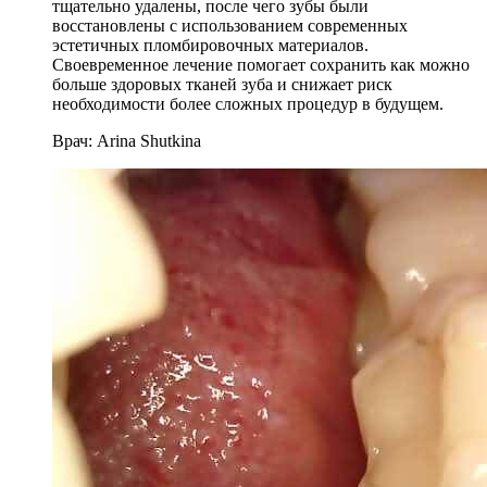
тщательно удалены, после чего зубы были
восстановлены с использованием современных
эстетичных пломбировочных материалов.
Своевременное лечение помогает сохранить как можно
больше здоровых тканей зуба и снижает риск
необходимости более сложных процедур в будущем.
Врач:
Arina Shutkina